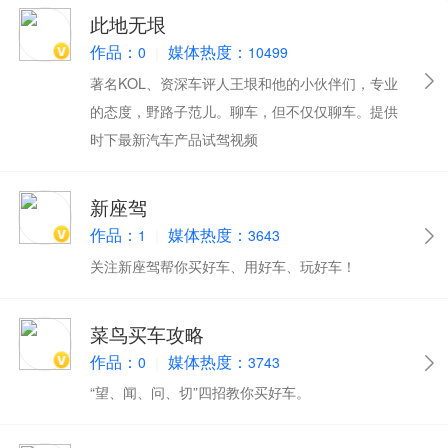
此地无垠
作品：
媒体热度：
0
｜
10499
著名KOL、资深车评人王垠和他的小伙伴们，专业
的态度，野路子范儿。聊车，但不仅仅聊车。提供
时下最新汽车产品试驾视频
新座驾
作品：
媒体热度：
1
｜
3643
关注新座驾帮你买好车、用好车、玩好车！
菜鸟买车攻略
作品：
媒体热度：
0
｜
3743
“望、闻、问、切”四招教你买好车。