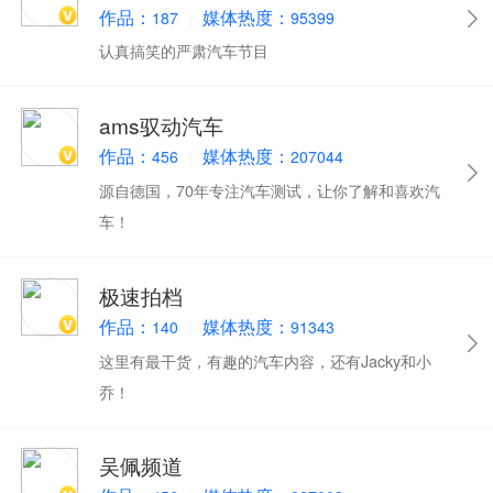
作品：
媒体热度：
187
｜
95399
认真搞笑的严肃汽车节目
ams驭动汽车
作品：
媒体热度：
456
｜
207044
源自德国，70年专注汽车测试，让你了解和喜欢汽
车！
极速拍档
作品：
媒体热度：
140
｜
91343
这里有最干货，有趣的汽车内容，还有Jacky和小
乔！
吴佩频道