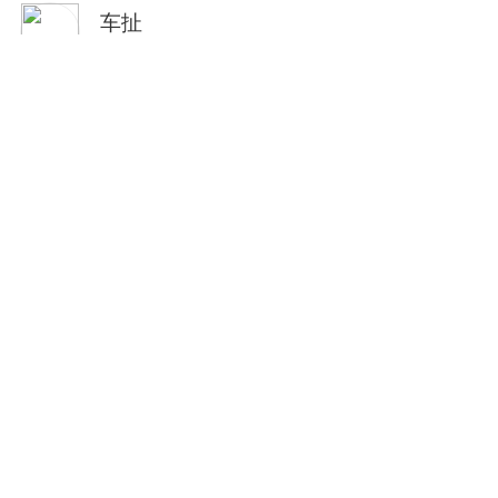
车扯
作品：
媒体热度：
752
｜
376324
扯点跟车有关的事儿！
车比得
作品：
媒体热度：
142
｜
66707
AUTO BILD总编辑王垠和他的小伙伴们，专业的
态度，野路子范儿。聊车，但不仅仅聊车。提供时
下最新汽车产品试驾视频
楠选的车
作品：
媒体热度：
41
｜
13567
《楠选的车》是少有的女性视角看车的短视频，主
持人吴楠是感性的双鱼座，她会赋予每一辆车人物
性格，让汽车变得有温度。