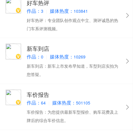
好车热评
作品：
媒体热度：
3
｜
103841
好车热评：专业团队创作观点中立、测评诚恳的热
门车系评测视频。
新车到店
作品：
媒体热度：
0
｜
10269
新车到店：新车上市发布早知道，车型到店实拍为
您答疑。
车价报告
作品：
媒体热度：
64
｜
501105
车价报告：为您提供最新车型报价、购车花费及上
牌后的综合车价信息。