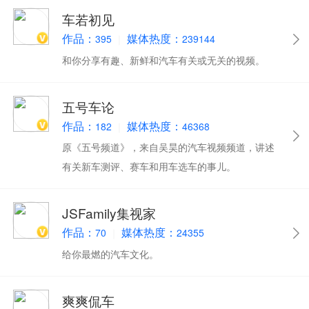
车若初见
作品：
媒体热度：
395
｜
239144
和你分享有趣、新鲜和汽车有关或无关的视频。
五号车论
作品：
媒体热度：
182
｜
46368
原《五号频道》，来自吴昊的汽车视频频道，讲述
有关新车测评、赛车和用车选车的事儿。
JSFamily集视家
作品：
媒体热度：
70
｜
24355
给你最燃的汽车文化。
爽爽侃车