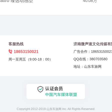
quattro 臻选动感型
40.08万
客服热线
济南微声速文化传媒有
18653150021
广告合作：1865315002
QQ在线：380703580
周一至周五（9:00-18：00）
地址：山东车旅网
Copyright 2012-2019 山东车旅网 Inc. All Rights Reserved.