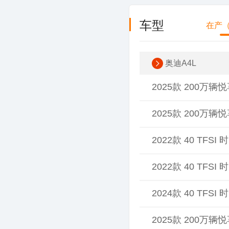
车型
在产（
奥迪A4L
2025款 200万辆悦
2025款 200万辆悦
2022款 40 TFS
2022款 40 TFS
2024款 40 TFS
2025款 200万辆悦