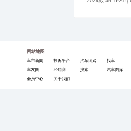
2024款 45 TFSI 
网站地图
车市新闻
投诉平台
汽车团购
找车
车友圈
经销商
搜索
汽车图库
会员中心
关于我们