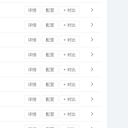
详情
配置
+ 对比
详情
配置
+ 对比
详情
配置
+ 对比
详情
配置
+ 对比
详情
配置
+ 对比
详情
配置
+ 对比
详情
配置
+ 对比
详情
配置
+ 对比