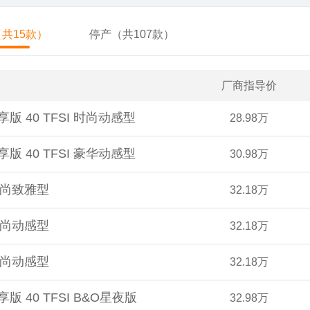
共15款）
停产（共107款）
厂商指导价
享版 40 TFSI 时尚动感型
28.98万
享版 40 TFSI 豪华动感型
30.98万
I 时尚致雅型
32.18万
I 时尚动感型
32.18万
I 时尚动感型
32.18万
享版 40 TFSI B&O星夜版
32.98万