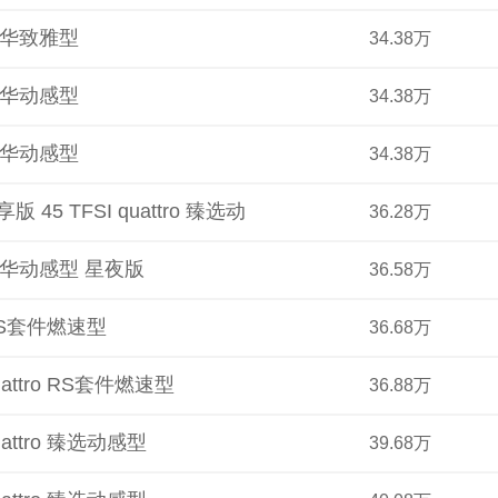
I 豪华致雅型
34.38万
I 豪华动感型
34.38万
I 豪华动感型
34.38万
版 45 TFSI quattro 臻选动感型
36.28万
I 豪华动感型 星夜版
36.58万
I RS套件燃速型
36.68万
quattro RS套件燃速型
36.88万
quattro 臻选动感型
39.68万