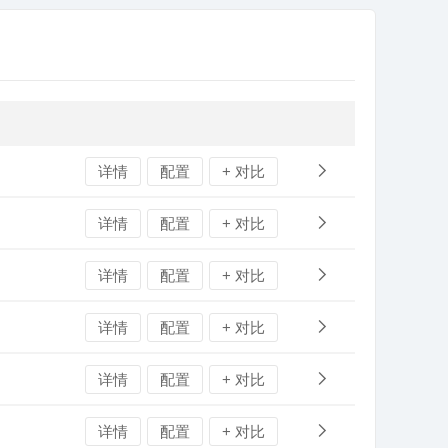
详情
配置
+ 对比
详情
配置
+ 对比
详情
配置
+ 对比
详情
配置
+ 对比
详情
配置
+ 对比
详情
配置
+ 对比