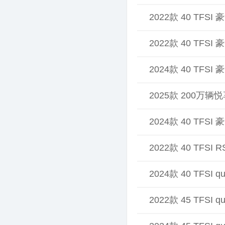
2022款 40 TFS
2022款 40 TFS
2024款 40 TFS
2025款 200万辆悦享
2024款 40 TFS
2022款 40 TFS
2024款 40 TFSI 
2022款 45 TFSI 