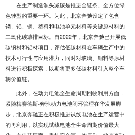
在生产制造源头减碳是推进全链条、全方位绿
色转型的重要一环。为此，北京奔驰设定了包含
钢、铝、铜、塑料和电池单元材料等关键原材料的
二氧化碳减排目标。自2022年，北京奔驰已开展低
碳钢材和铝材项目，评估低碳材料在车辆生产中的
技术可行性与应用潜力，同时对玻璃、铜料等原材
料进行积极探索，以期将更多低碳材料引入整个车
辆价值链。
此外，在动力电池全生命周期回收利用方面，
紧随梅赛德斯-奔驰动力电池闭环管理在华发展脚
步，北京奔驰正在积极推进试线电池在生产运营中
的再利用，以实现试线电池全生命周期价值最大