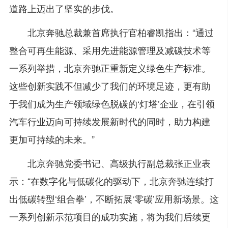
道路上迈出了坚实的步伐。
北京奔驰总裁兼首席执行官柏睿凯指出：“通过
整合可再生能源、采用先进能源管理及减碳技术等
一系列举措，北京奔驰正重新定义绿色生产标准。
这些创新实践不但减少了我们的环境足迹，更有助
于我们成为生产领域绿色脱碳的‘灯塔’企业，在引领
汽车行业迈向可持续发展新时代的同时，助力构建
更加可持续的未来。”
北京奔驰党委书记、高级执行副总裁张正业表
示：“在数字化与低碳化的驱动下，北京奔驰连续打
出低碳转型‘组合拳’，不断拓展‘零碳’应用新场景。这
一系列创新示范项目的成功实施，将为我们后续更