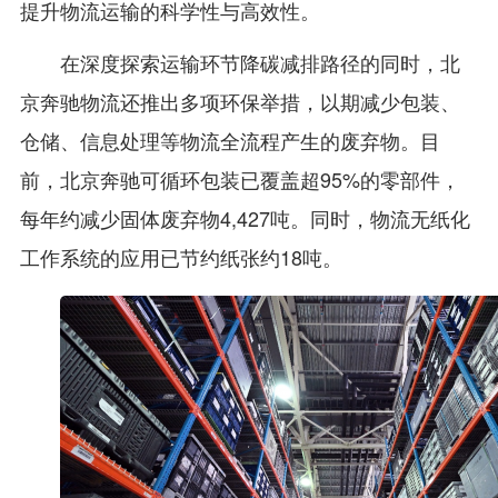
提升物流运输的科学性与高效性。
在深度探索运输环节降碳减排路径的同时，北
京奔驰物流还推出多项环保举措，以期减少包装、
仓储、信息处理等物流全流程产生的废弃物。目
前，北京奔驰可循环包装已覆盖超95%的零部件，
每年约减少固体废弃物4,427吨。同时，物流无纸化
工作系统的应用已节约纸张约18吨。