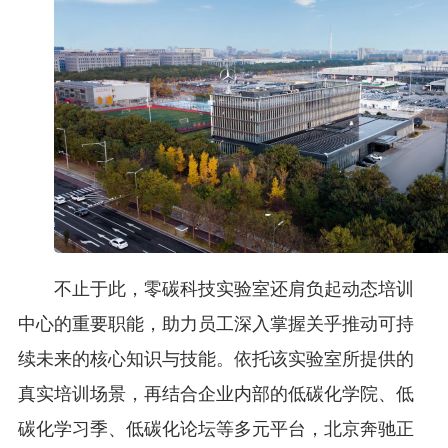
不止于此，零碳科技实验室还肩负起动态培训
中心的重要职能，助力员工深入掌握关乎推动可持
续未来的核心知识与技能。依托该实验室所提供的
真实培训场景，再结合企业内部的低碳化学院、低
碳化学习季、低碳化论坛等多元平台，北京奔驰正