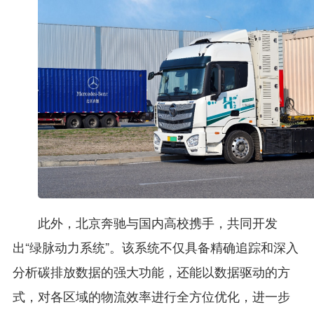
此外，北京奔驰与国内高校携手，共同开发
出“绿脉动力系统”。该系统不仅具备精确追踪和深入
分析碳排放数据的强大功能，还能以数据驱动的方
式，对各区域的物流效率进行全方位优化，进一步