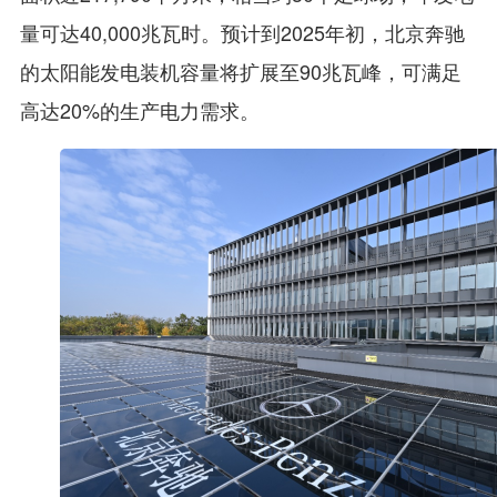
量可达40,000兆瓦时。预计到2025年初，北京奔驰
的太阳能发电装机容量将扩展至90兆瓦峰，可满足
高达20%的生产电力需求。