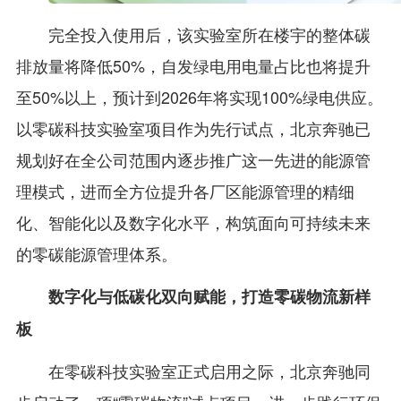
完全投入使用后，该实验室所在楼宇的整体碳
排放量将降低50%，自发绿电用电量占比也将提升
至50%以上，预计到2026年将实现100%绿电供应。
以零碳科技实验室项目作为先行试点，北京奔驰已
规划好在全公司范围内逐步推广这一先进的能源管
理模式，进而全方位提升各厂区能源管理的精细
化、智能化以及数字化水平，构筑面向可持续未来
的零碳能源管理体系。
数字化与低碳化双向赋能，打造零碳物流新样
板
在零碳科技实验室正式启用之际，北京奔驰同