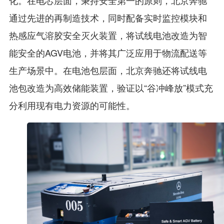
化。在电芯层面，秉持安全第一的原则，北京奔驰
通过先进的再制造技术，同时配备实时监控模块和
热感应气溶胶安全灭火装置，将试线电池改造为智
能安全的AGV电池，并将其广泛应用于物流配送等
生产场景中。在电池包层面，北京奔驰还将试线电
池包改造为高效储能装置，验证以“谷冲峰放”模式充
分利用现有电力资源的可能性。