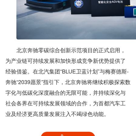
北京奔驰零碳综合创新示范项目的正式启用，
为产业链可持续发展和加快形成竞争新优势提供了
经验借鉴。在北汽集团“BLUE卫蓝计划”与梅赛德斯-
奔驰“2039愿景”指引下，北京奔驰将继续积极探索数
字化与低碳化深度融合的无限可能，并持续深化与
社会各界在可持续发展领域的合作，为首都汽车工
业及经济更高质量发展注入不竭绿色动能。