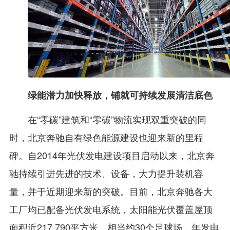
绿能潜力加快释放，铺就可持续发展清洁底色
在“零碳”建筑和“零碳”物流实现双重突破的同
时，北京奔驰自有绿色能源建设也迎来新的里程
碑。自2014年光伏发电建设项目启动以来，北京奔
驰持续引进先进的技术、设备，大力提升装机容
量，并于近期迎来新的突破。目前，北京奔驰各大
工厂均已配备光伏发电系统，太阳能光伏覆盖屋顶
面积近217,790平方米，相当约30个足球场，年发电