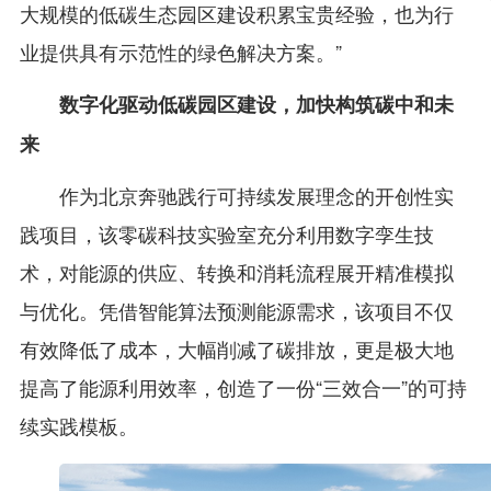
大规模的低碳生态园区建设积累宝贵经验，也为行
业提供具有示范性的绿色解决方案。”
数字化驱动低碳园区建设，加快构筑碳中和未
来
作为北京奔驰践行可持续发展理念的开创性实
践项目，该零碳科技实验室充分利用数字孪生技
术，对能源的供应、转换和消耗流程展开精准模拟
与优化。凭借智能算法预测能源需求，该项目不仅
有效降低了成本，大幅削减了碳排放，更是极大地
提高了能源利用效率，创造了一份“三效合一”的可持
续实践模板。