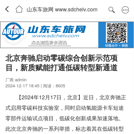
山东车旅网 www.sdchelv.com
北京奔驰启动零碳综合创新示范项
目，新质赋能打通低碳转型新通道
厂商 admin
2024-12-17 18:45 | 阅读：8605
【2024年12月17日，北京】近日，北京奔驰正
式启用零碳科技实验室，同时启动氢能源卡车短途
零部件运输试点项目，低碳化创新成果加速落地。
此次北京奔驰的一系列举措，标志着其在低碳转型