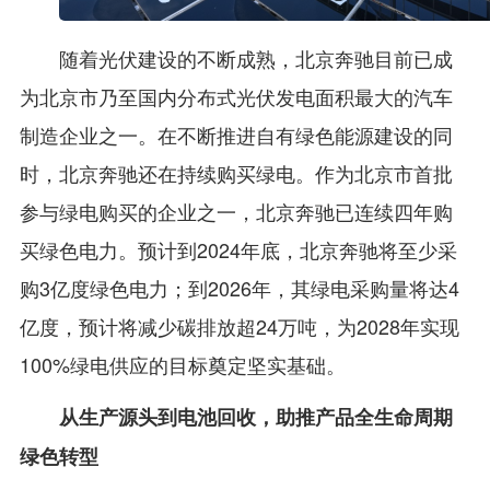
随着光伏建设的不断成熟，北京奔驰目前已成
为北京市乃至国内分布式光伏发电面积最大的汽车
制造企业之一。在不断推进自有绿色能源建设的同
时，北京奔驰还在持续购买绿电。作为北京市首批
参与绿电购买的企业之一，北京奔驰已连续四年购
买绿色电力。预计到2024年底，北京奔驰将至少采
购3亿度绿色电力；到2026年，其绿电采购量将达4
亿度，预计将减少碳排放超24万吨，为2028年实现
100%绿电供应的目标奠定坚实基础。
从生产源头到电池回收，助推产品全生命周期
绿色转型