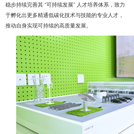
稳步持续完善其 “可持续发展” 人才培养体系，致力
于孵化出更多精通低碳化技术与技能的专业人才，
推动自身实现可持续的高质量发展。