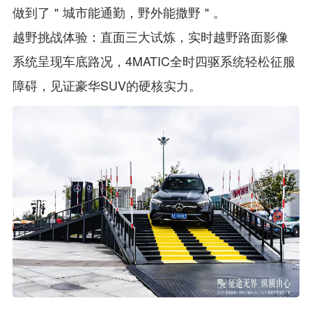
做到了＂城市能通勤，野外能撒野＂。
越野挑战体验：直面三大试炼，实时越野路面影像
系统呈现车底路况，4MATIC全时四驱系统轻松征服
障碍，见证豪华SUV的硬核实力。