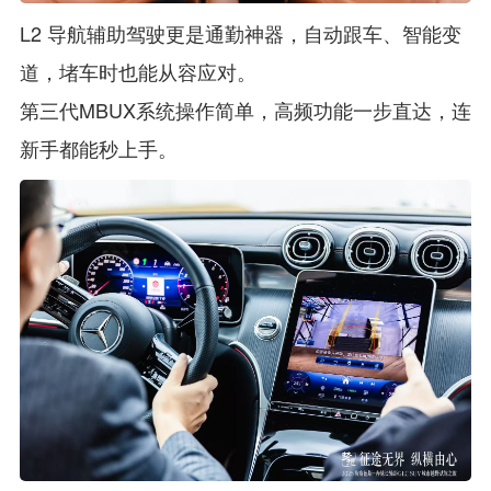
L2 导航辅助驾驶更是通勤神器，自动跟车、智能变
道，堵车时也能从容应对。
第三代MBUX系统操作简单，高频功能一步直达，连
新手都能秒上手。