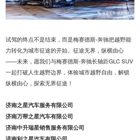
试驾的终点不是结束，而是梅赛德斯-奔驰把越野能
力转化为城市征途的开始。征途无界，纵横由心
——未来，愿我们与梅赛德斯-奔驰长轴距GLC SUV
一起打破人生越野边界，体验城市越野自由，解锁
纵横由心，探索无界征途！
济南之星汽车服务有限公司
济南万帮之星汽车有限公司
济南中升瑞星销售服务有限公司
济南利之星汽车有限公司