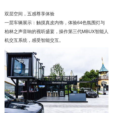
双层空间，五感尊享体验
一层车辆展示：触摸真皮内饰，体验64色氛围灯与
柏林之声音响的视听盛宴，操作第三代MBUX智能人
机交互系统，感受智能交互。