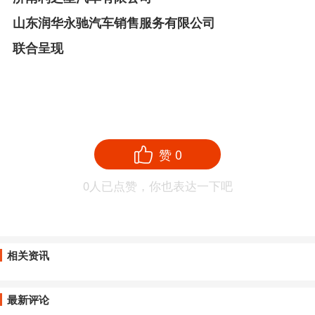
山东润华永驰汽车销售服务有限公司
联合呈现
赞
0
0
人已点赞，你也表达一下吧
相关资讯
最新评论