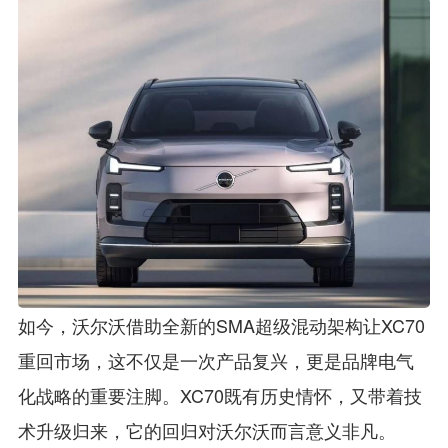
如今，沃尔沃借助全新的SMA超级混动架构让XC70
重回市场，这不仅是一次产品复兴，更是品牌电气
化战略的重要注脚。XC70既有历史情怀，又带着技
术升级归来，它的回归对沃尔沃而言意义非凡。