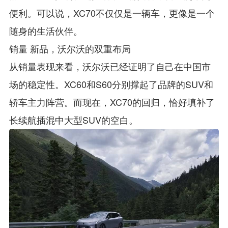
便利。可以说，XC70不仅仅是一辆车，更像是一个
随身的生活伙伴。
销量 新品，沃尔沃的双重布局
从销量表现来看，沃尔沃已经证明了自己在中国市
场的稳定性。XC60和S60分别撑起了品牌的SUV和
轿车主力阵营。而现在，XC70的回归，恰好填补了
长续航插混中大型SUV的空白。