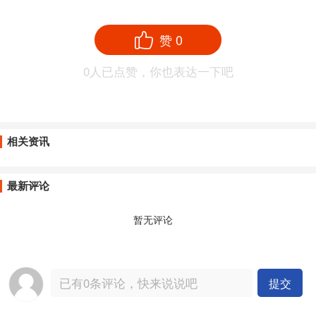
赞
0
0
人已点赞，你也表达一下吧
相关资讯
最新评论
暂无评论
提交