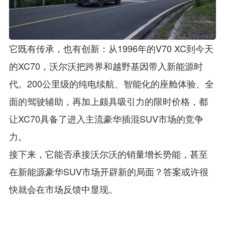
它既有传承，也有创新：从1996年的V70 XC到今天
的XC70，沃尔沃把跨界和越野基因带入新能源时
代。200公里级的纯电续航、智能化的座舱体验、全
面的驾驶辅助，再加上颇具吸引力的限时价格，都
让XC70具备了进入主流豪华插混SUV市场的竞争
力。
接下来，它能否承接沃尔沃的销量增长势能，甚至
在新能源豪华SUV市场开辟新的局面？答案或许很
快就会在市场反馈中显现。