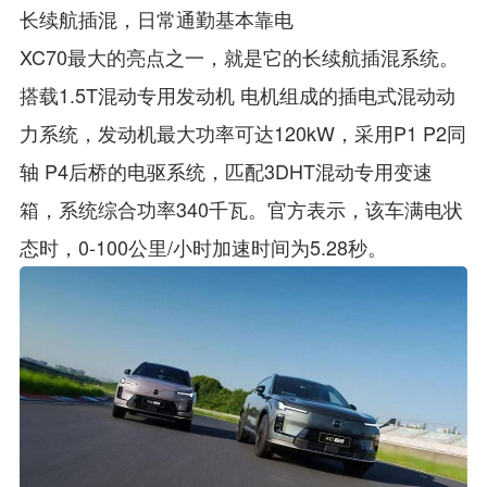
长续航插混，日常通勤基本靠电
XC70最大的亮点之一，就是它的长续航插混系统。
搭载1.5T混动专用发动机 电机组成的插电式混动动
力系统，发动机最大功率可达120kW，采用P1 P2同
轴 P4后桥的电驱系统，匹配3DHT混动专用变速
箱，系统综合功率340千瓦。官方表示，该车满电状
态时，0-100公里/小时加速时间为5.28秒。