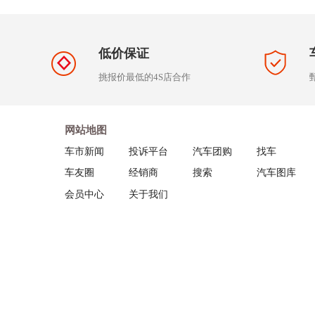
低价保证
挑报价最低的4S店合作
网站地图
车市新闻
投诉平台
汽车团购
找车
车友圈
经销商
搜索
汽车图库
会员中心
关于我们