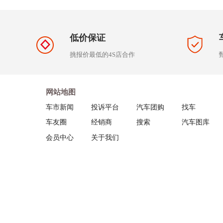
低价保证
挑报价最低的4S店合作
网站地图
车市新闻
投诉平台
汽车团购
找车
车友圈
经销商
搜索
汽车图库
会员中心
关于我们