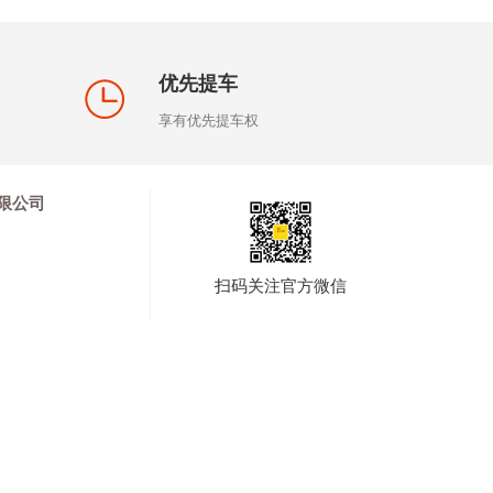
优先提车
享有优先提车权
限公司
扫码关注官方微信