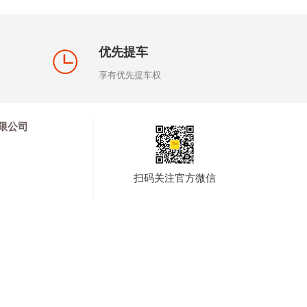
优先提车
享有优先提车权
限公司
扫码关注官方微信