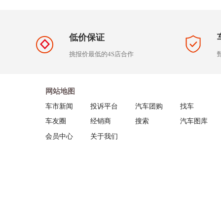
低价保证
挑报价最低的4S店合作
网站地图
车市新闻
投诉平台
汽车团购
找车
车友圈
经销商
搜索
汽车图库
会员中心
关于我们