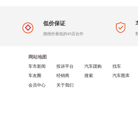
低价保证
挑报价最低的4S店合作
网站地图
车市新闻
投诉平台
汽车团购
找车
车友圈
经销商
搜索
汽车图库
会员中心
关于我们