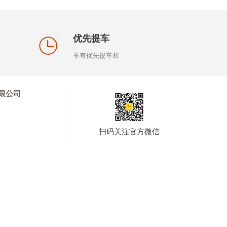
优先提车
享有优先提车权
限公司
扫码关注官方微信