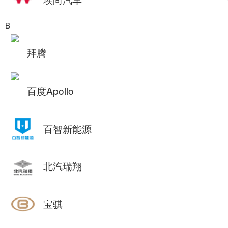
B
拜腾
百度Apollo
百智新能源
北汽瑞翔
宝骐