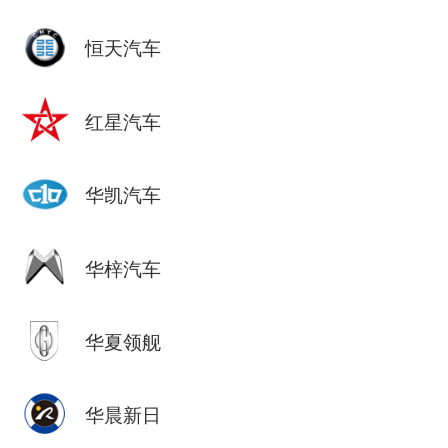
恒天汽车
红星汽车
华凯汽车
华梓汽车
华夏领舰
华晨新日