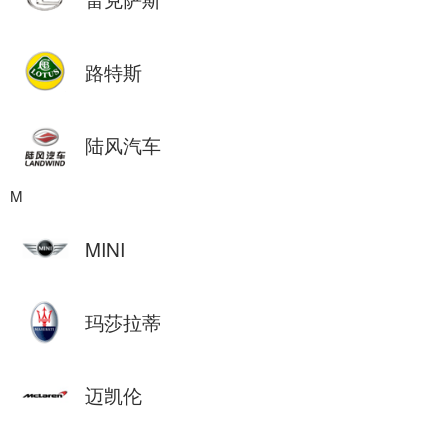
路特斯
陆风汽车
M
MINI
玛莎拉蒂
迈凯伦