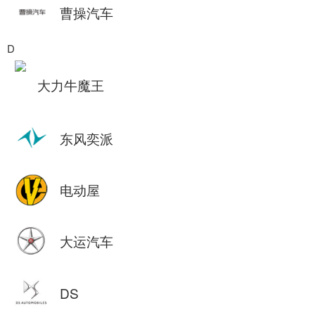
曹操汽车
D
大力牛魔王
东风奕派
电动屋
大运汽车
DS