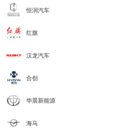
恒润汽车
红旗
汉龙汽车
合创
华晨新能源
海马