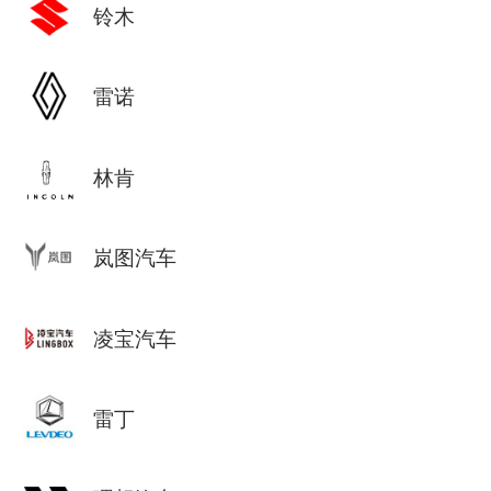
铃木
雷诺
林肯
岚图汽车
凌宝汽车
雷丁