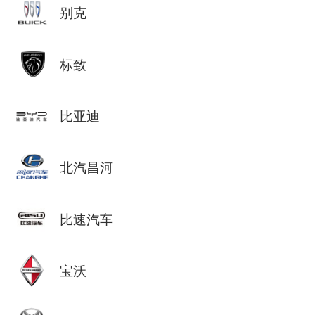
别克
标致
比亚迪
北汽昌河
比速汽车
宝沃