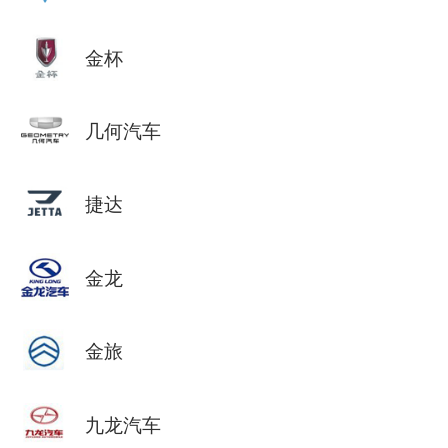
金杯
几何汽车
捷达
金龙
金旅
九龙汽车