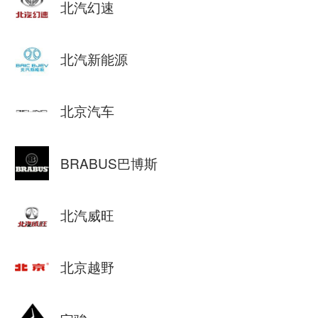
北汽幻速
北汽新能源
北京汽车
BRABUS巴博斯
北汽威旺
北京越野