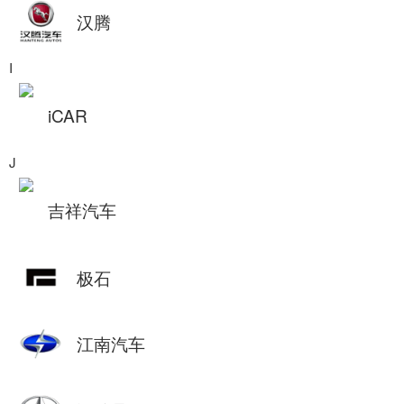
汉腾
I
iCAR
J
吉祥汽车
极石
江南汽车