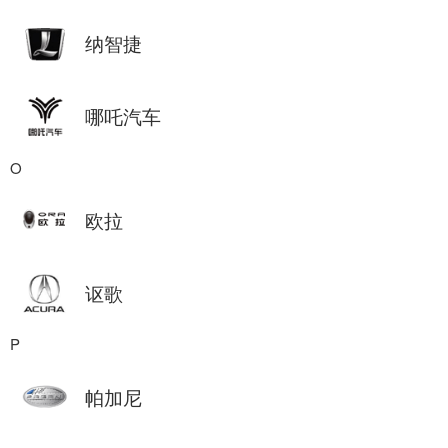
纳智捷
哪吒汽车
O
欧拉
讴歌
P
帕加尼