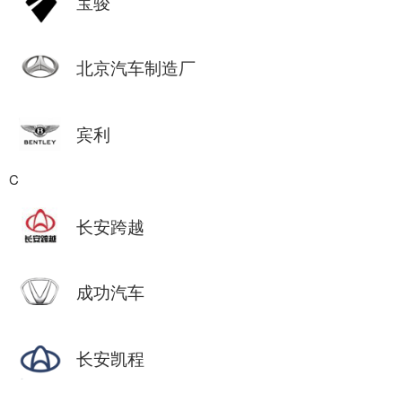
宝骏
北京汽车制造厂
宾利
C
长安跨越
成功汽车
长安凯程