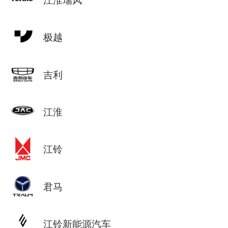
极越
吉利
江淮
江铃
君马
江铃新能源汽车