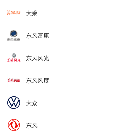
大乘
东风富康
东风风光
东风风度
大众
东风