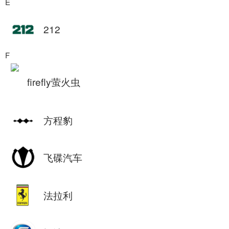
E
212
F
firefly萤火虫
方程豹
飞碟汽车
法拉利