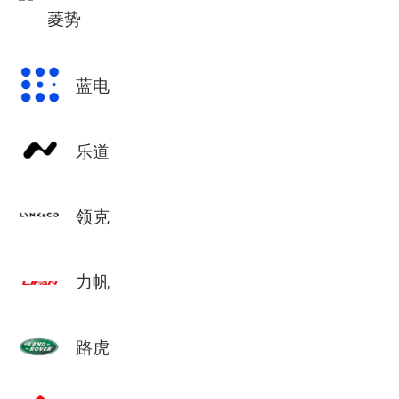
菱势
蓝电
乐道
领克
力帆
路虎