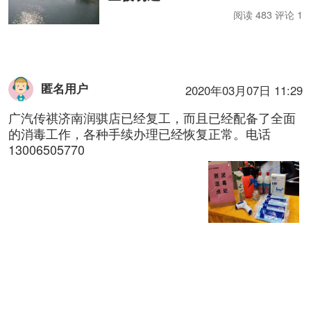
阅读 483 评论 1
匿名用户
2020年03月07日 11:29
广汽传祺济南润骐店已经复工，而且已经配备了全面
的消毒工作，各种手续办理已经恢复正常。电话
13006505770