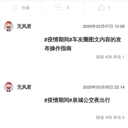
收藏
0
1
无风君
2020年03月07日 10:08
#疫情期间#车友圈图文内容的发
布操作指南
阅读 426 评论 1
无风君
2020年03月05日 22:14
#疫情期间#泉城公交夜出行
阅读 305 评论 0