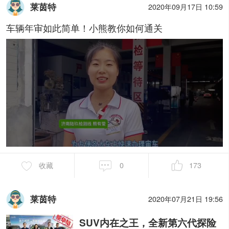
莱茵特
2020年09月17日 10:59
车辆年审如此简单！小熊教你如何通关
收藏
0
173
莱茵特
2020年07月21日 19:56
SUV内在之王，全新第六代探险