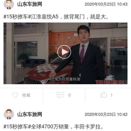
山东车旅网
2020年03月23日 10:43
#15秒撩车#江淮嘉悦A5，掀背尾门，就是大。
收藏
0
1
山东车旅网
2020年03月23日 10:42
#15秒撩车#全球4700万销量，丰田卡罗拉。