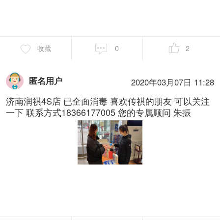
收藏
0
2
匿名用户
2020年03月07日 11:28
济南润祺4S店 已全面消毒 喜欢传祺的朋友 可以关注
一下 联系方式18366177005 您的专属顾问 朱振