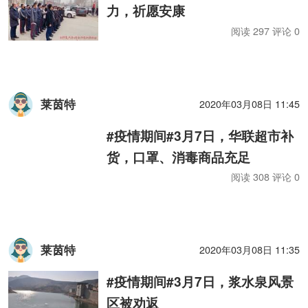
力，祈愿安康
阅读 297 评论 0
莱茵特
2020年03月08日 11:45
#疫情期间#3月7日，华联超市补
货，口罩、消毒商品充足
阅读 308 评论 0
莱茵特
2020年03月08日 11:35
#疫情期间#3月7日，浆水泉风景
区被劝返