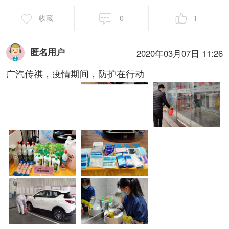
收藏
0
1
匿名用户
2020年03月07日 11:26
广汽传祺，疫情期间，防护在行动