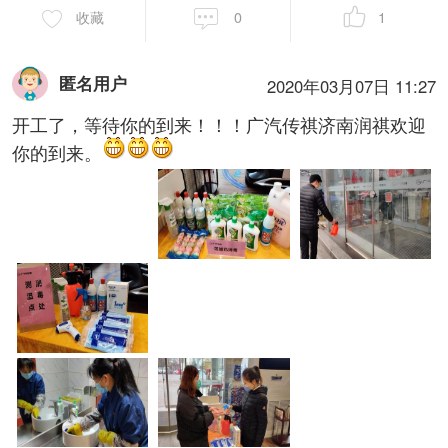
收藏
0
1
匿名用户
2020年03月07日 11:27
开工了，等待你的到来！！！广汽传祺济南润祺欢迎
你的到来。