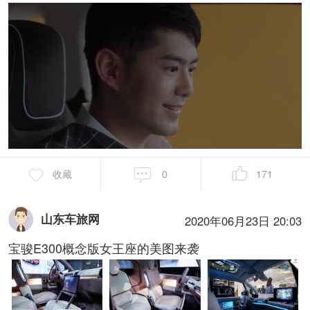
收藏
0
171
山东车旅网
2020年06月23日 20:03
宝骏E300概念版女王座的美图来袭