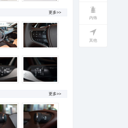
更多>>
内饰
其他
更多>>