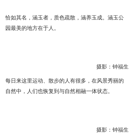
恰如其名，涵玉者，质色疏散，涵养玉成。涵玉公
园最美的地方在于人。
摄影：钟福生
每日来这里运动、散步的人有很多，在风景秀丽的
自然中，人们也恢复到与自然相融一体状态。
摄影：钟福生