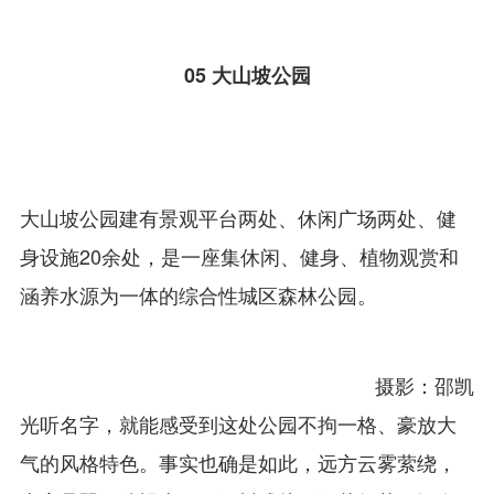
05
大山坡公园
大山坡公园建有景观平台两处、休闲广场两处、健
身设施20余处，是一座集休闲、健身、植物观赏和
涵养水源为一体的综合性城区森林公园。
摄影：邵凯
光听名字，就能感受到这处公园不拘一格、豪放大
气的风格特色。事实也确是如此，远方云雾萦绕，