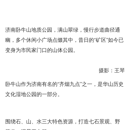
济南卧牛山地质公园，满山翠绿，慢行步道曲径通
幽，多个休闲小广场点缀其中，昔日的“矿区”如今已
变身为市民家门口的山体公园。
摄影：王琴
卧牛山作为济南有名的“齐烟九点”之一，是华山历史
文化湿地公园的一部分。
围绕石、山、水三大特色资源，打造七石景观、野