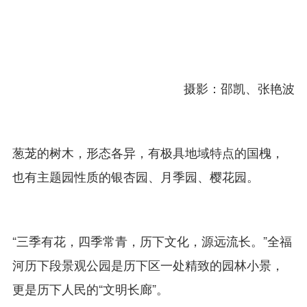
摄影：邵凯、张艳波
葱茏的树木，形态各异，有极具地域特点的国槐，
也有主题园性质的银杏园、月季园、樱花园。
“三季有花，四季常青，历下文化，源远流长。”全福
河历下段景观公园是历下区一处精致的园林小景，
更是历下人民的“文明长廊”。