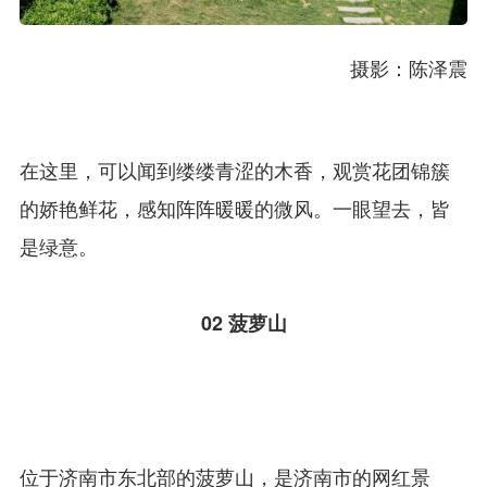
摄影：陈泽震
在这里，可以闻到缕缕青涩的木香，观赏花团锦簇
的娇艳鲜花，感知阵阵暖暖的微风。一眼望去，皆
是绿意。
02
菠萝山
位于济南市东北部的菠萝山，是济南市的网红景