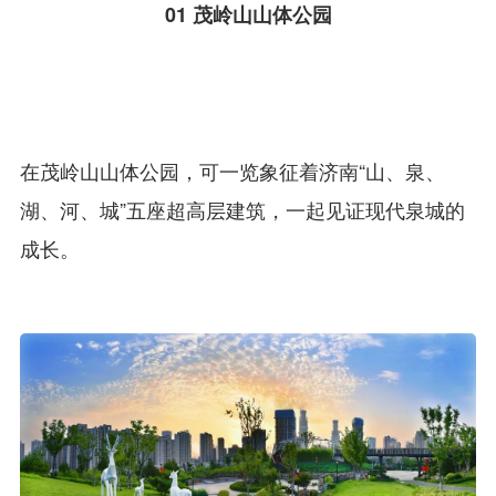
01
茂岭山山体公园
在茂岭山山体公园，可一览象征着济南“山、泉、
湖、河、城”五座超高层建筑，一起见证现代泉城的
成长。