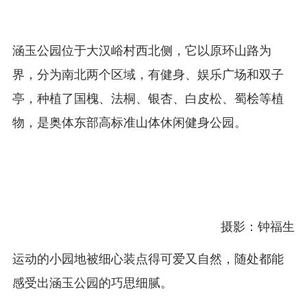
涵玉公园位于大汉峪村西北侧，它以原环山路为
界，分为南北两个区域，有健身、娱乐广场和双子
亭，种植了国槐、法桐、银杏、白皮松、蜀桧等植
物，是奥体东部高标准山体休闲健身公园。
摄影：钟福生
运动的小园地被细心装点得可爱又自然，随处都能
感受出涵玉公园的巧思细腻。