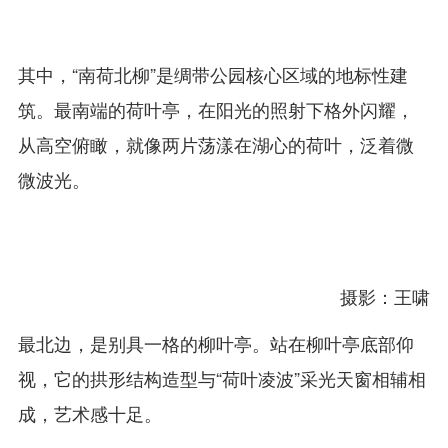
其中，“南荷北柳”是绸带公园核心区域的地标性建
筑。最南端的荷叶亭，在阳光的照射下格外闪耀，
从高空俯瞰，就像两片荡漾在湖心的荷叶，泛着微
微波光。
摄影：王啸
最北边，是别具一格的柳叶亭。站在柳叶亭底部仰
视，它的拱形结构造型与“荷叶凌波”采光天窗相辅相
成，艺术感十足。