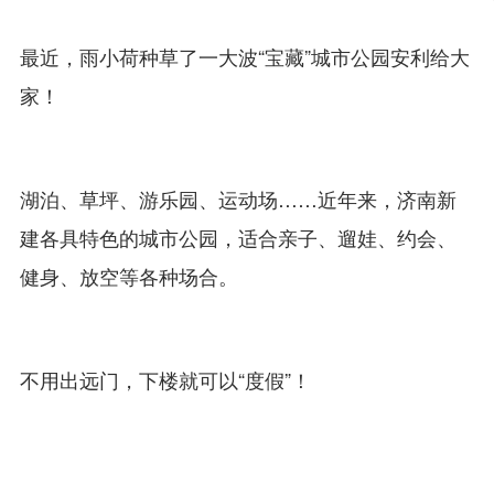
最近，雨小荷种草了一大波“宝藏”城市公园安利给大
家！
湖泊、草坪、游乐园、运动场……近年来，济南新
建各具特色的城市公园，适合亲子、遛娃、约会、
健身、放空等各种场合。
不用出远门，下楼就可以“度假”！