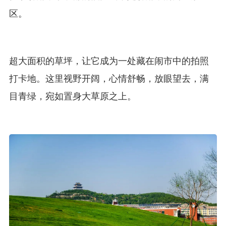
区。
超大面积的草坪，让它成为一处藏在闹市中的拍照
打卡地。这里视野开阔，心情舒畅，放眼望去，满
目青绿，宛如置身大草原之上。