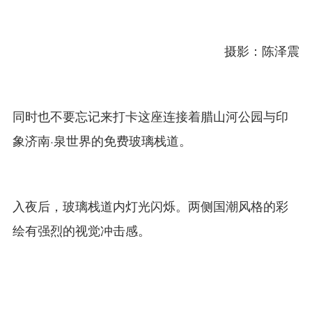
摄影：陈泽震
同时也不要忘记来打卡这座连接着腊山河公园与印
象济南·泉世界的免费玻璃栈道。
入夜后，玻璃栈道内灯光闪烁。两侧国潮风格的彩
绘有强烈的视觉冲击感。