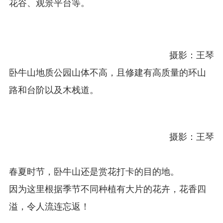
花谷、观景平台等。
摄影：王琴
卧牛山地质公园山体不高，且修建有高质量的环山
路和台阶以及木栈道。
摄影：王琴
春夏时节，卧牛山还是赏花打卡的目的地。
因为这里根据季节不同种植有大片的花卉，花香四
溢，令人流连忘返！