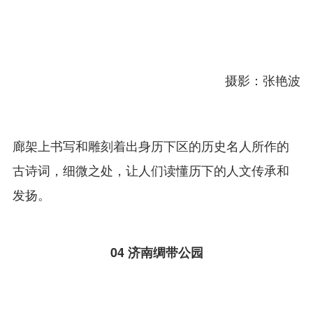
摄影：张艳波
廊架上书写和雕刻着出身历下区的历史名人所作的
古诗词，细微之处，让人们读懂历下的人文传承和
发扬。
04
济南绸带公园