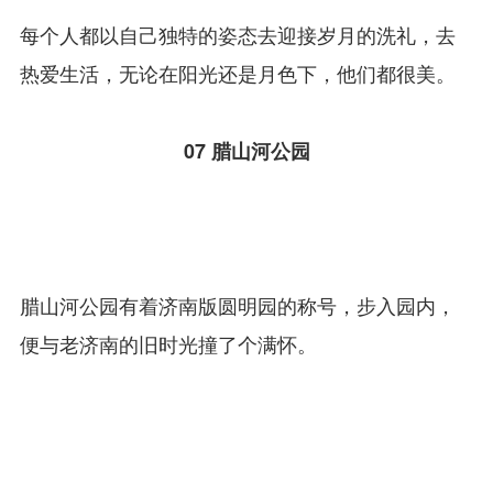
每个人都以自己独特的姿态去迎接岁月的洗礼，去
热爱生活，无论在阳光还是月色下，他们都很美。
07
腊山河公园
腊山河公园有着济南版圆明园的称号，步入园内，
便与老济南的旧时光撞了个满怀。