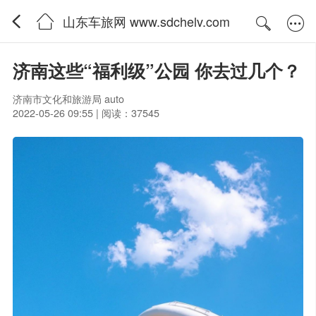
山东车旅网 www.sdchelv.com
济南这些“福利级”公园 你去过几个？
济南市文化和旅游局 auto
2022-05-26 09:55 | 阅读：37545