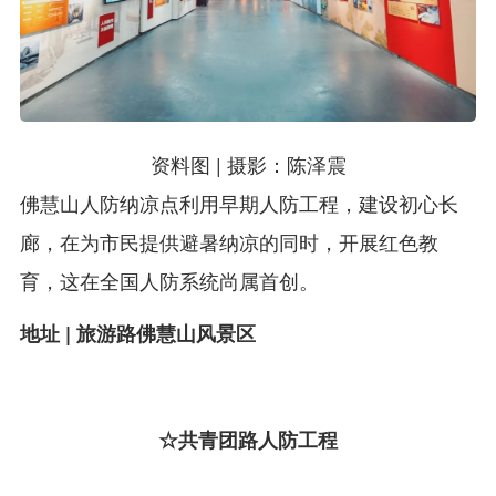
资料图 | 摄影：陈泽震
佛慧山人防纳凉点利用早期人防工程，建设初心长
廊，在为市民提供避暑纳凉的同时，开展红色教
育，这在全国人防系统尚属首创。
地址 | 旅游路佛慧山风景区
☆共青团路人防工程