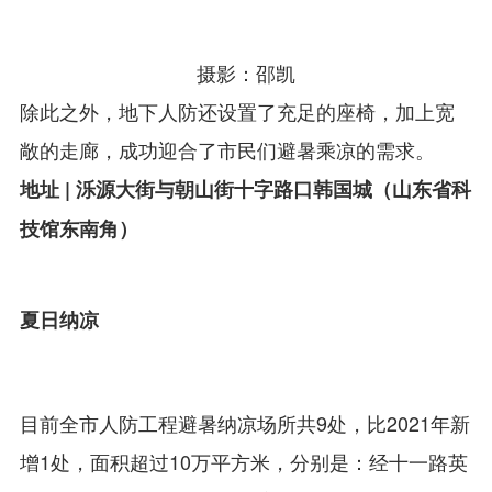
摄影：邵凯
除此之外，地下人防还设置了充足的座椅，加上宽
敞的走廊，成功迎合了市民们避暑乘凉的需求。
地址 | 泺源大街与朝山街十字路口韩国城（山东省科
技馆东南角）
夏日纳凉
目前全市人防工程避暑纳凉场所共9处，比2021年新
增1处，面积超过10万平方米，分别是：经十一路英