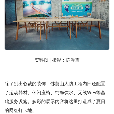
资料图 | 摄影：陈泽震
除了别出心裁的装饰，佛慧山人防工程内部还配置
了运动器材、休闲座椅、纯净饮水、无线WiFi等基
础服务设施。多彩的展示内容将这里打造成了夏日
的网红打卡地。