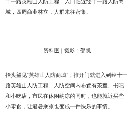
十一路英雄山人防工程，入口临近经十一路人防商
城，四周商业林立，人群来往密集。
资料图 | 摄影：邵凯
抬头望见“英雄山人防商城”，推开门就进入到经十一
路英雄山人防工程。人防空间内布置有茶室、书吧
和小吃店，市民在休闲纳凉的同时，也能就近买些
小零食，让避暑乘凉也变成一件快乐的事情。