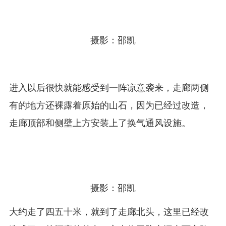
摄影：邵凯
进入以后很快就能感受到一阵凉意袭来，走廊两侧
有的地方还裸露着原始的山石，因为已经过改造，
走廊顶部和侧壁上方安装上了换气通风设施。
摄影：邵凯
大约走了四五十米，就到了走廊北头，这里已经改