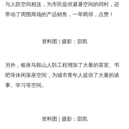
与人防空间相连，为市民提供避暑空间的同时，还
带动了周围商场的产品销售，一举两得，点赞！
资料图 | 摄影：邵凯
另外，银座马鞍山人防工程增加了大量的茶室、书
吧等休闲落座空间，为城市青年人提供了大量的谈
事、学习等空间。
资料图 | 摄影：邵凯