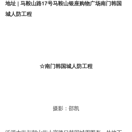
地址 | 马鞍山路17号马鞍山银座购物广场南门韩国
城人防工程
☆南门韩国城人防工程
摄影：邵凯