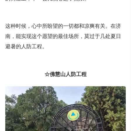
这种时候，心中所盼望的一切都和凉爽有关。在济
南，能实现这个愿望的最佳场所，莫过于几处夏日
避暑的人防工程。
☆佛慧山人防工程