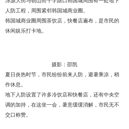
泺源大街与朝山街十字路口韩国城周围有一处地下
人防工程，周围紧邻韩国城商业圈。
韩国城商业圈周围茶饮店，快餐店遍布，是市民的
休闲娱乐打卡地。
摄影：邵凯
夏日炎热时节，市民纷纷前来人防，避暑乘凉，稍
作休息。
地下人防设置了许多冷饮店和快餐店，还有中央空
调的加持，在这坐一会，暑意缓缓消解，市民无不
交口称赞。