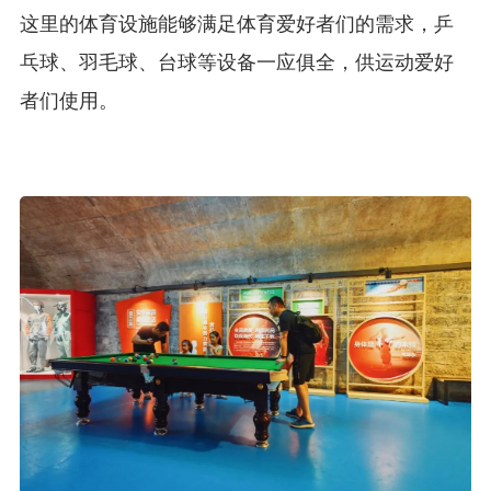
这里的体育设施能够满足体育爱好者们的需求，乒
乓球、羽毛球、台球等设备一应俱全，供运动爱好
者们使用。