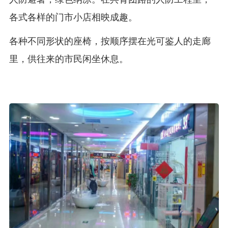
各式各样的门市小店相映成趣。
各种不同形状的座椅，按顺序摆在光可鉴人的走廊
里，供往来的市民闲坐休息。