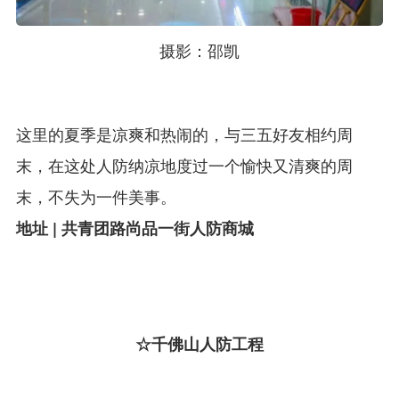
摄影：邵凯
这里的夏季是凉爽和热闹的，与三五好友相约周
末，在这处人防纳凉地度过一个愉快又清爽的周
末，不失为一件美事。
地址 | 共青团路尚品一街人防商城
☆千佛山人防工程