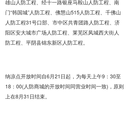
雄山人防工程、经十一路银座马鞍山人防工程、南
门“韩国城”人防工程、佛慧山515人防工程、千佛山
人防工程31号口部、市中区共青团路人防工程、济
阳区安大城市广场人防工程、莱芜区凤城西大街人
防工程、平阴县锦东新区人防工程。
纳凉点开放时间自6月21日起，为每天上午9：30至
18：00(人防商城的开放时间同营业时间一致)，原则
上在8月31日结束。