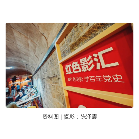
资料图 | 摄影：陈泽震