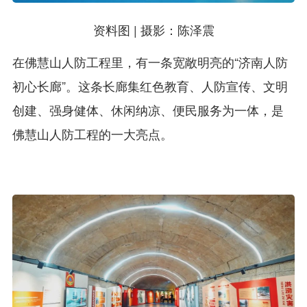
资料图 | 摄影：陈泽震
在佛慧山人防工程里，有一条宽敞明亮的“济南人防
初心长廊”。这条长廊集红色教育、人防宣传、文明
创建、强身健体、休闲纳凉、便民服务为一体，是
佛慧山人防工程的一大亮点。