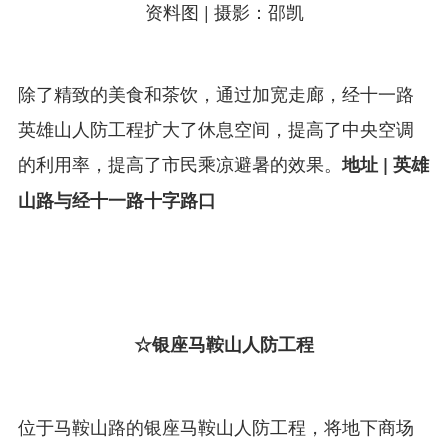
‍‍‍‍‍‍‍‍‍‍‍‍‍‍‍‍‍‍‍‍‍‍‍‍‍‍‍‍‍‍‍‍‍‍‍‍‍‍‍‍‍‍‍资料图 | 摄影：邵凯
除了精致的美食和茶饮，通过加宽走廊，经十一路
英雄山人防工程扩大了休息空间，提高了中央空调
的利用率，提高了市民乘凉避暑的效果。
地址 | 英雄
山路与经十一路十字路口
☆银座马鞍山人防工程
位于马鞍山路的银座马鞍山人防工程，将地下商场