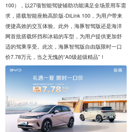
100），以27项智能驾驶辅助功能满足全场景用车需
求，搭载智能座舱高阶版-DiLink 100，为用户带来
便捷高效的交互体验。此外，海豚智驾版还是海洋
网首批搭载怀挡和冰箱的车型，为用户提供更加舒
适的驾乘享受。此次，海豚智驾版自由版限时一口
价7.78万元，当之无愧的“A0级超级精品”！