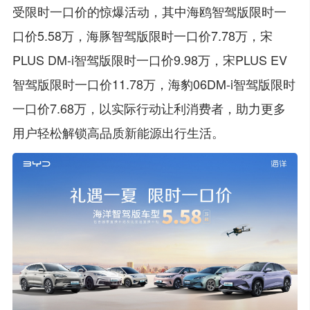
受限时一口价的惊爆活动，其中海鸥智驾版限时一
口价5.58万，海豚智驾版限时一口价7.78万，宋
PLUS DM-i智驾版限时一口价9.98万，宋PLUS EV
智驾版限时一口价11.78万，海豹06DM-i智驾版限时
一口价7.68万，以实际行动让利消费者，助力更多
用户轻松解锁高品质新能源出行生活。