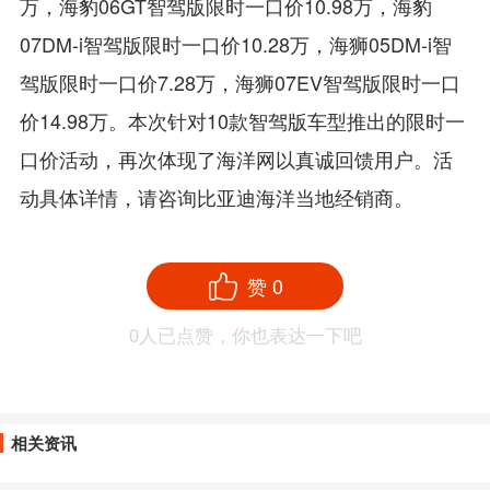
万，海豹06GT智驾版限时一口价10.98万，海豹
07DM-i智驾版限时一口价10.28万，海狮05DM-i智
驾版限时一口价7.28万，海狮07EV智驾版限时一口
价14.98万。本次针对10款智驾版车型推出的限时一
口价活动，再次体现了海洋网以真诚回馈用户。活
动具体详情，请咨询比亚迪海洋当地经销商。
赞
0
0
人已点赞，你也表达一下吧
相关资讯