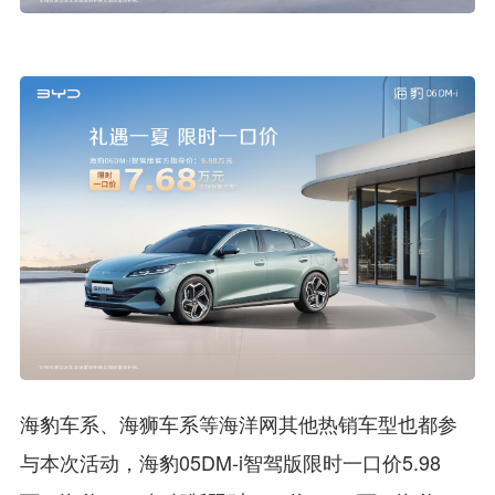
海豹车系、海狮车系等海洋网其他热销车型也都参
与本次活动，海豹05DM-i智驾版限时一口价5.98