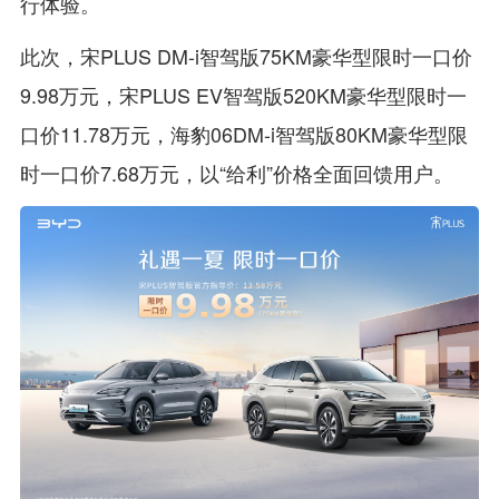
行体验。
此次，宋PLUS DM-i智驾版75KM豪华型限时一口价
9.98万元，宋PLUS EV智驾版520KM豪华型限时一
口价11.78万元，海豹06DM-i智驾版80KM豪华型限
时一口价7.68万元，以“给利”价格全面回馈用户。