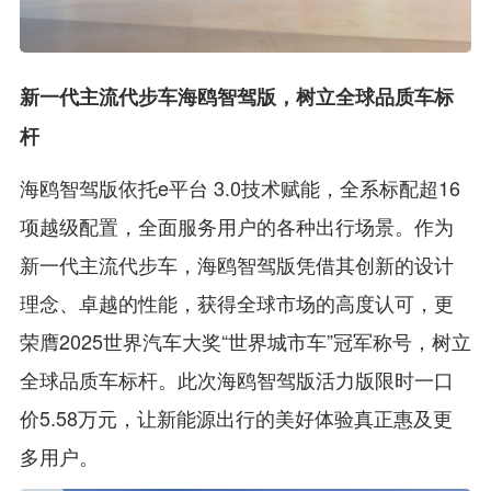
新一代主流代步车海鸥智驾版，树立全球品质车标
杆
海鸥智驾版依托e平台 3.0技术赋能，全系标配超16
项越级配置，全面服务用户的各种出行场景。作为
新一代主流代步车，海鸥智驾版凭借其创新的设计
理念、卓越的性能，获得全球市场的高度认可，更
荣膺2025世界汽车大奖“世界城市车”冠军称号，树立
全球品质车标杆。此次海鸥智驾版活力版限时一口
价5.58万元，让新能源出行的美好体验真正惠及更
多用户。