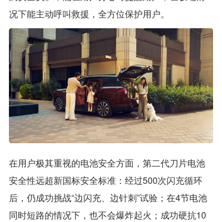
况下能主动呼叫救援，全方位保护用户。
在用户极其重视的电池安全方面，第二代刀片电池
安全性远超新国标安全标准：经过500次闪充循环
后，仍成功挑战“边闪充、边针刺”试验；在4节电池
同时短路的情况下，也不会爆炸起火；成功硬抗10