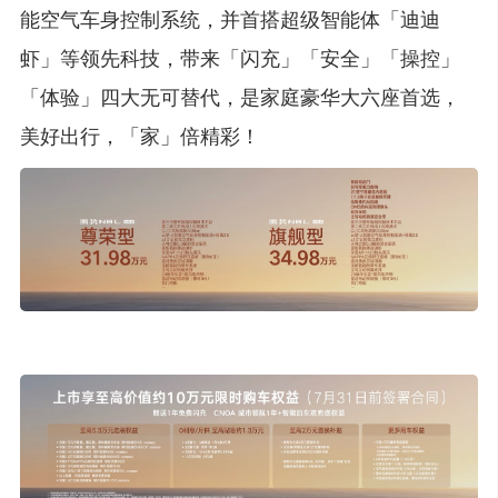
能空气车身控制系统，并首搭超级智能体「迪迪
虾」等领先科技，带来「闪充」「安全」「操控」
「体验」四大无可替代，是家庭豪华大六座首选，
美好出行，「家」倍精彩！