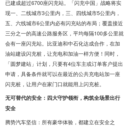
已建成超过6700座闪充站。「闪充中国」战略将实
现一、二线城市3公里内，三、四线城市5公里内，
五、六线城市6公里内必有闪充站的布局；覆盖接近
三分之一的高速公路服务区，平均每隔100多公里就
会有一座闪充站。比亚迪和中石化达成合作，在加
油站建设闪充桩，让充电和加油一样方便！同时，
「圆梦建站」计划，只要有4位车主或订单客户提出
申请，具备条件就可以在最近的公共充电站加一座
闪充桩，让用户在家门口就能用上闪充桩。
无可替代的安全：四大守护领衔，构筑全场景出行
安全
腾势汽车坚信：所有豪华体验，都建立在安全之