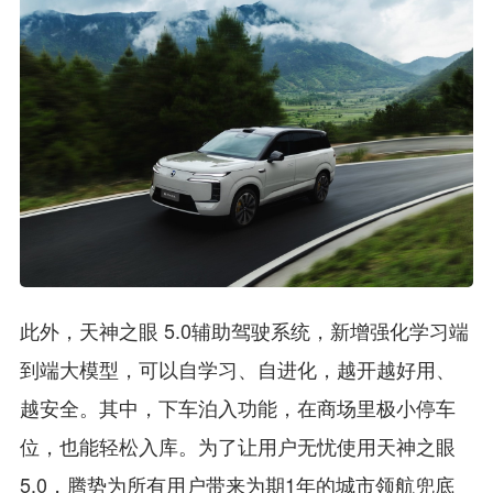
此外，天神之眼 5.0辅助驾驶系统，新增强化学习端
到端大模型，可以自学习、自进化，越开越好用、
越安全。其中，下车泊入功能，在商场里极小停车
位，也能轻松入库。为了让用户无忧使用天神之眼
5.0，腾势为所有用户带来为期1年的城市领航兜底