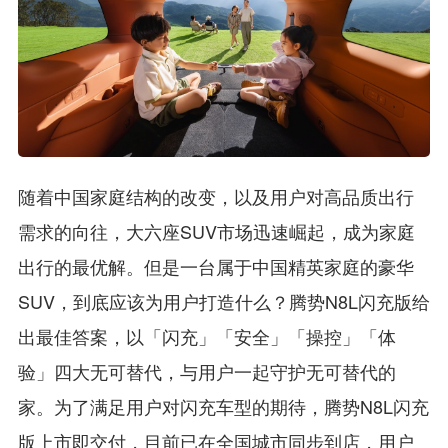
随着中国家庭结构的改变，以及用户对高品质出行
需求的向往，大六座SUV市场迅速崛起，成为家庭
出行的最优解。但是一台属于中国精英家庭的豪华
SUV，到底应该为用户打造什么？腾势N8L闪充版给
出最佳答案，以「闪充」「安全」「操控」「体
验」四大无可替代，与用户一起守护无可替代的
家。为了满足用户对闪充车型的期待，腾势N8L闪充
版上市即交付，目前已在全国城市同步到店，用户