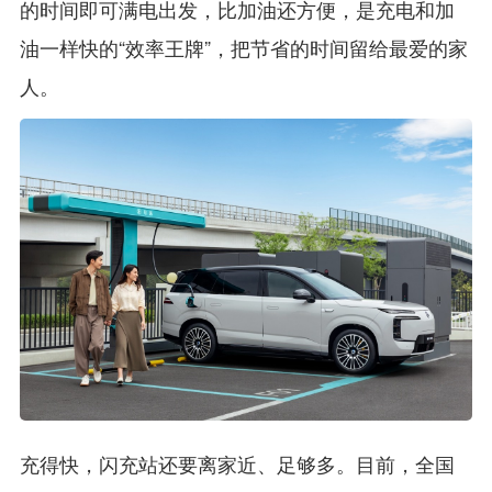
的时间即可满电出发，比加油还方便，是充电和加
油一样快的“效率王牌”，把节省的时间留给最爱的家
人。
充得快，闪充站还要离家近、足够多。目前，全国