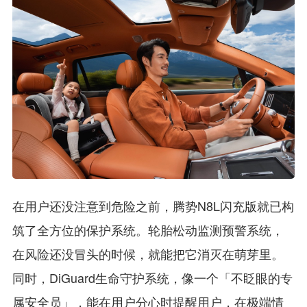
在用户还没注意到危险之前，腾势N8L闪充版就已构
筑了全方位的保护系统。轮胎松动监测预警系统，
在风险还没冒头的时候，就能把它消灭在萌芽里。
同时，DiGuard生命守护系统，像一个「不眨眼的专
属安全员」，能在用户分心时提醒用户，在极端情