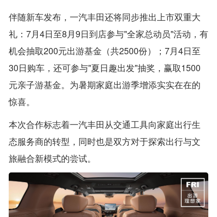
伴随新车发布，一汽丰田还将同步推出上市双重大
礼：7月4日至8月9日到店参与"全家总动员"活动，有
机会抽取200元出游基金（共2500份）；7月4日至
30日购车，还可参与"夏日趣出发"抽奖，赢取1500
元亲子游基金。为暑期家庭出游季增添实实在在的
惊喜。
本次合作标志着一汽丰田从交通工具向家庭出行生
态服务商的转型，同时也是双方对于探索出行与文
旅融合新模式的尝试。