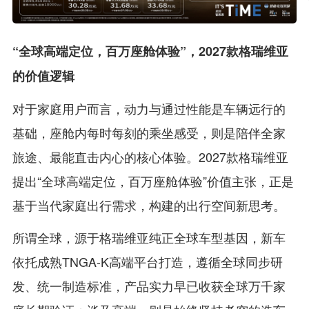
“全球高端定位，百万座舱体验”，2027款格瑞维亚
的价值逻辑
对于家庭用户而言，动力与通过性能是车辆远行的
基础，座舱内每时每刻的乘坐感受，则是陪伴全家
旅途、最能直击内心的核心体验。2027款格瑞维亚
提出“全球高端定位，百万座舱体验”价值主张，正是
基于当代家庭出行需求，构建的出行空间新思考。
所谓全球，源于格瑞维亚纯正全球车型基因，新车
依托成熟TNGA-K高端平台打造，遵循全球同步研
发、统一制造标准，产品实力早已收获全球万千家