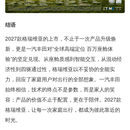
结语
2027款格瑞维亚的上市，不止于一次产品升级焕
新，更是一汽丰田对“全球高端定位 百万座舱体
验”的坚定兑现。从座舱质感到智能交互，从混动经
济性到四驱通过性，格瑞维亚以不妥协的全能实
力，回应了家庭用户对出行的全部想象。一汽丰田
始终相信，技术的终点不是参数，而是家人的笑
容；产品的价值不止于配置，更在于陪伴。2027款
格瑞维亚，让每一次家庭出行，都成为彼此靠近的
时光。