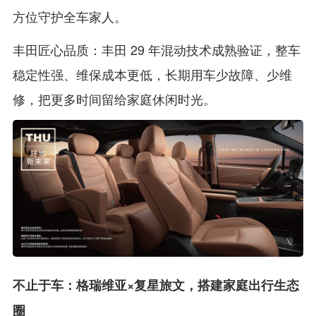
方位守护全车家人。
丰田匠心品质：丰田 29 年混动技术成熟验证，整车
稳定性强、维保成本更低，长期用车少故障、少维
修，把更多时间留给家庭休闲时光。
不止于车：格瑞维亚×复星旅文，搭建家庭出行生态
圈