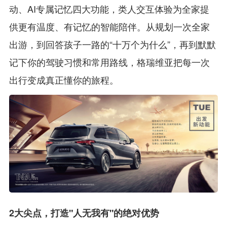
动、AI专属记忆四大功能，类人交互体验为全家提
供更有温度、有记忆的智能陪伴。从规划一次全家
出游，到回答孩子一路的“十万个为什么”，再到默默
记下你的驾驶习惯和常用路线，格瑞维亚把每一次
出行变成真正懂你的旅程。
2大尖点，打造"人无我有"的绝对优势