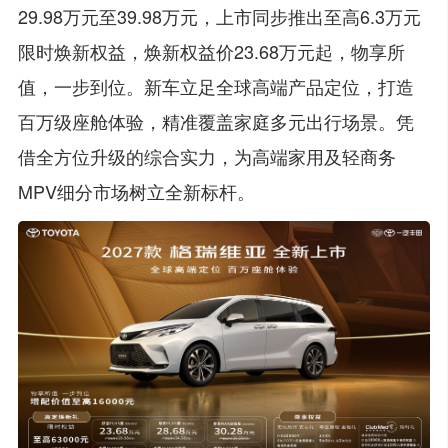
29.98万元至39.98万元，上市同步推出至高6.3万元
限时焕新权益，焕新权益价23.68万元起，物享所
值，一步到位。新车立足全球高端产品定位，打造
百万级座舱体验，精准覆盖家庭多元出行场景。凭
借全方位升级的综合实力，为高端家用及轻商务
MPV细分市场树立全新标杆。