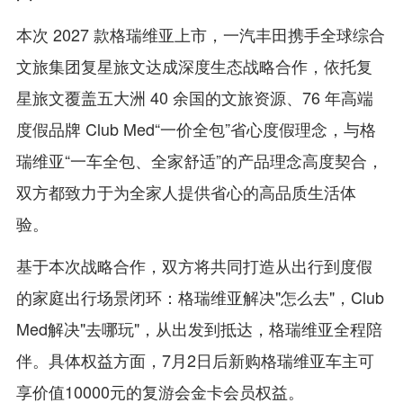
本次 2027 款格瑞维亚上市，一汽丰田携手全球综合
文旅集团复星旅文达成深度生态战略合作，依托复
星旅文覆盖五大洲 40 余国的文旅资源、76 年高端
度假品牌 Club Med“一价全包”省心度假理念，与格
瑞维亚“一车全包、全家舒适”的产品理念高度契合，
双方都致力于为全家人提供省心的高品质生活体
验。
基于本次战略合作，双方将共同打造从出行到度假
的家庭出行场景闭环：格瑞维亚解决"怎么去"，Club
Med解决"去哪玩"，从出发到抵达，格瑞维亚全程陪
伴。具体权益方面，7月2日后新购格瑞维亚车主可
享价值10000元的复游会金卡会员权益。