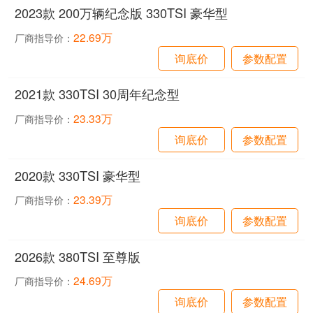
2023款 200万辆纪念版 330TSI 豪华型
22.69万
厂商指导价：
询底价
参数配置
2021款 330TSI 30周年纪念型
23.33万
厂商指导价：
询底价
参数配置
2020款 330TSI 豪华型
23.39万
厂商指导价：
询底价
参数配置
2026款 380TSI 至尊版
24.69万
厂商指导价：
询底价
参数配置