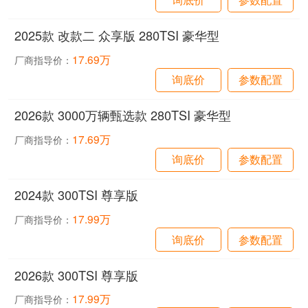
2025款 改款二 众享版 280TSI 豪华型
17.69万
厂商指导价：
询底价
参数配置
2026款 3000万辆甄选款 280TSI 豪华型
17.69万
厂商指导价：
询底价
参数配置
2024款 300TSI 尊享版
17.99万
厂商指导价：
询底价
参数配置
2026款 300TSI 尊享版
17.99万
厂商指导价：