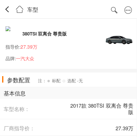
车型
380TSI 双离合 尊贵版
指导价:
27.39万
品牌:
一汽大众
参数配置
注：
标配
选配 -无
基本信息
2017款 380TSI 双离合 尊贵
车型名称：
版
厂商指导价：
27.39万