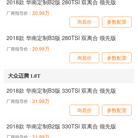
2018款 华南定制B2版 280TSI 双离合 领先版
20.99万
厂商指导价：
询底价
参数配置
2018款 华南定制B3版 280TSI 双离合 领先版
20.99万
厂商指导价：
询底价
参数配置
大众迈腾 1.8T
2018款 华南定制B3版 330TSI 双离合 领先版
21.99万
厂商指导价：
询底价
参数配置
2018款 华南定制B2版 330TSI 双离合 领先版
21.99万
厂商指导价：