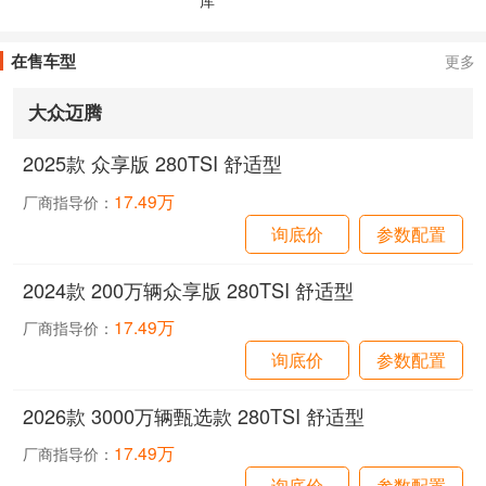
在售车型
更多
大众迈腾
2025款 众享版 280TSI 舒适型
17.49万
厂商指导价：
询底价
参数配置
2024款 200万辆众享版 280TSI 舒适型
17.49万
厂商指导价：
询底价
参数配置
2026款 3000万辆甄选款 280TSI 舒适型
17.49万
厂商指导价：
询底价
参数配置