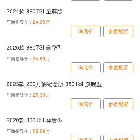
2024款 380TSI 至尊版
24.69万
厂商指导价：
询底价
参数配置
2020款 380TSI 豪华型
24.99万
厂商指导价：
询底价
参数配置
2023款 200万辆纪念版 380TSI 旗舰型
25.39万
厂商指导价：
询底价
参数配置
2020款 330TSI 尊贵型
25.89万
厂商指导价：
询底价
参数配置