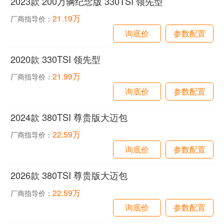
2023款 200万辆纪念版 330TSI 领先型
21.19万
厂商指导价：
询底价
参数配置
2020款 330TSI 领先型
21.99万
厂商指导价：
询底价
参数配置
2024款 380TSI 尊贵版大迈包
22.59万
厂商指导价：
询底价
参数配置
2026款 380TSI 尊贵版大迈包
22.59万
厂商指导价：
询底价
参数配置