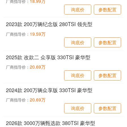
18.99万
厂商指导价：
询底价
参数配置
2023款 200万辆纪念版 280TSI 领先型
19.59万
厂商指导价：
询底价
参数配置
2025款 改款二 众享版 330TSI 豪华型
20.69万
厂商指导价：
询底价
参数配置
2024款 200万辆众享版 330TSI 豪华型
20.69万
厂商指导价：
询底价
参数配置
2026款 3000万辆甄选款 380TSI 豪华型