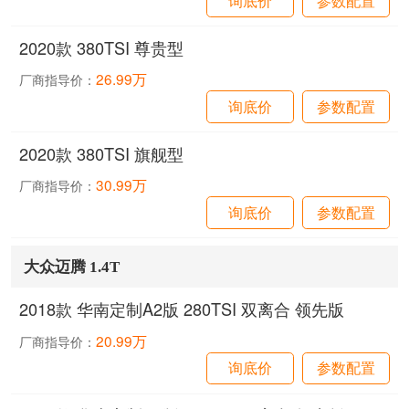
2020款 380TSI 尊贵型
26.99万
厂商指导价：
询底价
参数配置
2020款 380TSI 旗舰型
30.99万
厂商指导价：
询底价
参数配置
大众迈腾 1.4T
2018款 华南定制A2版 280TSI 双离合 领先版
20.99万
厂商指导价：
询底价
参数配置