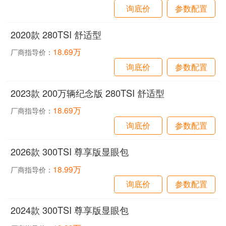
询底价
参数配置
2020款 280TSI 舒适型
18.69万
厂商指导价：
询底价
参数配置
2023款 200万辆纪念版 280TSI 舒适型
18.69万
厂商指导价：
询底价
参数配置
2026款 300TSI 尊享版显眼包
18.99万
厂商指导价：
询底价
参数配置
2024款 300TSI 尊享版显眼包