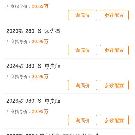
20.69万
厂商指导价：
询底价
参数配置
2020款 280TSI 领先型
20.99万
厂商指导价：
询底价
参数配置
2024款 380TSI 尊贵版
20.99万
厂商指导价：
询底价
参数配置
2026款 380TSI 尊贵版
20.99万
厂商指导价：
询底价
参数配置