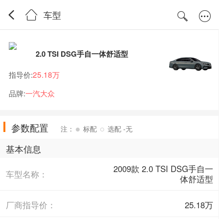
车型
2.0 TSI DSG手自一体舒适型
指导价:
25.18万
品牌:
一汽大众
参数配置
注：
标配
选配 -无
基本信息
2009款 2.0 TSI DSG手自一
车型名称：
体舒适型
厂商指导价：
25.18万