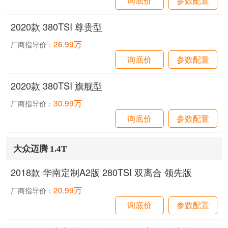
2020款 380TSI 尊贵型
26.99万
厂商指导价：
询底价
参数配置
2020款 380TSI 旗舰型
30.99万
厂商指导价：
询底价
参数配置
大众迈腾 1.4T
2018款 华南定制A2版 280TSI 双离合 领先版
20.99万
厂商指导价：
询底价
参数配置