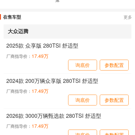
在售车型
更多
大众迈腾
2025款 众享版 280TSI 舒适型
17.49万
厂商指导价：
询底价
参数配置
2024款 200万辆众享版 280TSI 舒适型
17.49万
厂商指导价：
询底价
参数配置
2026款 3000万辆甄选款 280TSI 舒适型
17.49万
厂商指导价：
询底价
参数配置