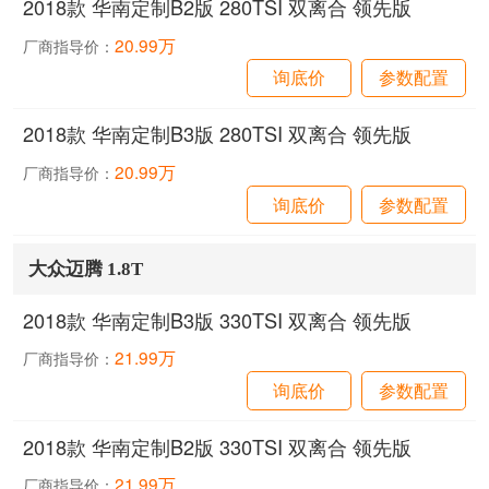
2018款 华南定制B2版 280TSI 双离合 领先版
20.99万
厂商指导价：
询底价
参数配置
2018款 华南定制B3版 280TSI 双离合 领先版
20.99万
厂商指导价：
询底价
参数配置
大众迈腾 1.8T
2018款 华南定制B3版 330TSI 双离合 领先版
21.99万
厂商指导价：
询底价
参数配置
2018款 华南定制B2版 330TSI 双离合 领先版
21.99万
厂商指导价：