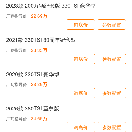
2023款 200万辆纪念版 330TSI 豪华型
22.69万
厂商指导价：
询底价
参数配置
2021款 330TSI 30周年纪念型
23.33万
厂商指导价：
询底价
参数配置
2020款 330TSI 豪华型
23.39万
厂商指导价：
询底价
参数配置
2026款 380TSI 至尊版
24.69万
厂商指导价：
询底价
参数配置