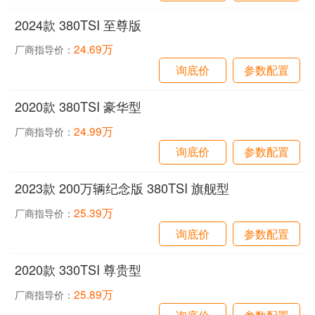
2024款 380TSI 至尊版
24.69万
厂商指导价：
询底价
参数配置
2020款 380TSI 豪华型
24.99万
厂商指导价：
询底价
参数配置
2023款 200万辆纪念版 380TSI 旗舰型
25.39万
厂商指导价：
询底价
参数配置
2020款 330TSI 尊贵型
25.89万
厂商指导价：
询底价
参数配置