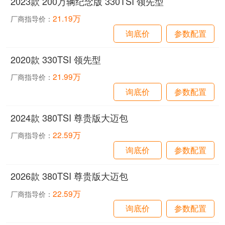
2023款 200万辆纪念版 330TSI 领先型
21.19万
厂商指导价：
询底价
参数配置
2020款 330TSI 领先型
21.99万
厂商指导价：
询底价
参数配置
2024款 380TSI 尊贵版大迈包
22.59万
厂商指导价：
询底价
参数配置
2026款 380TSI 尊贵版大迈包
22.59万
厂商指导价：
询底价
参数配置