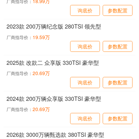
18.99万
厂商指导价：
询底价
参数配置
2023款 200万辆纪念版 280TSI 领先型
19.59万
厂商指导价：
询底价
参数配置
2025款 改款二 众享版 330TSI 豪华型
20.69万
厂商指导价：
询底价
参数配置
2024款 200万辆众享版 330TSI 豪华型
20.69万
厂商指导价：
询底价
参数配置
2026款 3000万辆甄选款 380TSI 豪华型