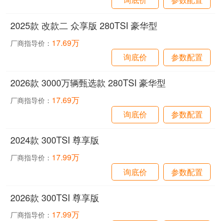
2025款 改款二 众享版 280TSI 豪华型
17.69万
厂商指导价：
询底价
参数配置
2026款 3000万辆甄选款 280TSI 豪华型
17.69万
厂商指导价：
询底价
参数配置
2024款 300TSI 尊享版
17.99万
厂商指导价：
询底价
参数配置
2026款 300TSI 尊享版
17.99万
厂商指导价：