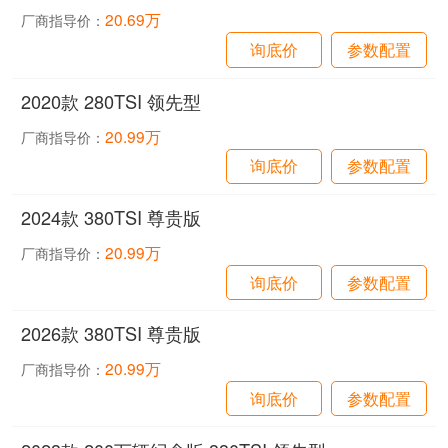
20.69万
厂商指导价：
询底价
参数配置
2020款 280TSI 领先型
20.99万
厂商指导价：
询底价
参数配置
2024款 380TSI 尊贵版
20.99万
厂商指导价：
询底价
参数配置
2026款 380TSI 尊贵版
20.99万
厂商指导价：
询底价
参数配置