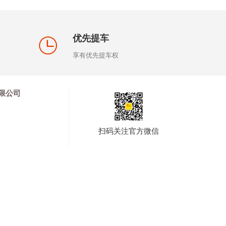
优先提车
享有优先提车权
限公司
扫码关注官方微信