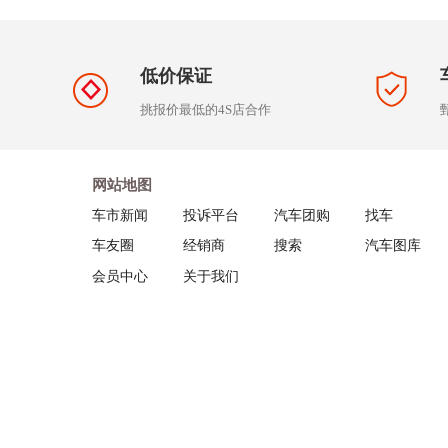
低价保证
挑报价最低的4S店合作
网站地图
车市新闻
投诉平台
汽车团购
找车
车友圈
经销商
搜索
汽车图库
会员中心
关于我们